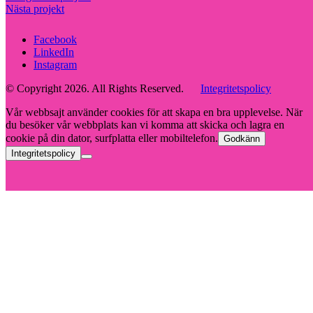
Nästa projekt
Facebook
LinkedIn
Instagram
© Copyright 2026. All Rights Reserved.
Integritetspolicy
Vår webbsajt använder cookies för att skapa en bra upplevelse. När
du besöker vår webbplats kan vi komma att skicka och lagra en
cookie på din dator, surfplatta eller mobiltelefon.
Godkänn
Integritetspolicy