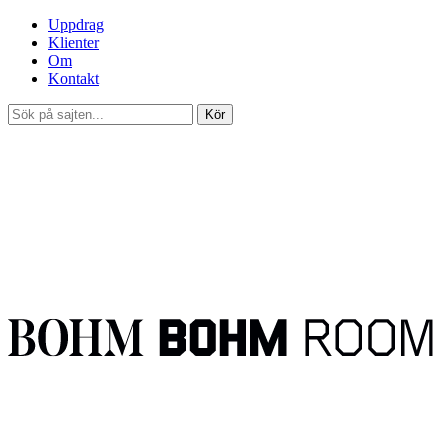
Uppdrag
Klienter
Om
Kontakt