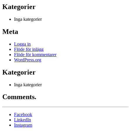
Kategorier
Inga kategorier
Meta
Logga in
Flöde för inlägg
Flöde för kommentarer
WordPress.org
Kategorier
Inga kategorier
Comments.
Facebook
LinkedIn
Instagram