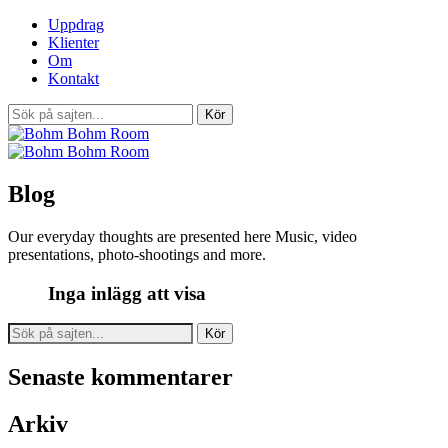
Uppdrag
Klienter
Om
Kontakt
Blog
Our everyday thoughts are presented here Music, video
presentations, photo-shootings and more.
Inga inlägg att visa
Search
for:
Senaste kommentarer
Arkiv