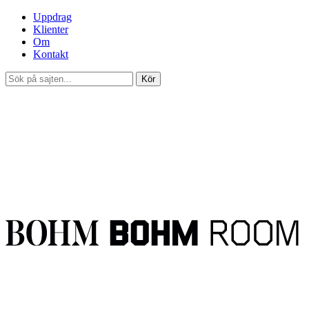
Uppdrag
Klienter
Om
Kontakt