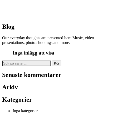
Blog
Our everyday thoughts are presented here Music, video
presentations, photo-shootings and more.
Inga inlägg att visa
Search
for:
Senaste kommentarer
Arkiv
Kategorier
Inga kategorier