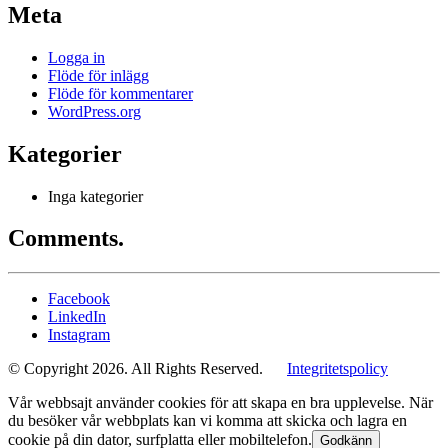
Meta
Logga in
Flöde för inlägg
Flöde för kommentarer
WordPress.org
Kategorier
Inga kategorier
Comments.
Facebook
LinkedIn
Instagram
© Copyright 2026. All Rights Reserved.
Integritetspolicy
Vår webbsajt använder cookies för att skapa en bra upplevelse. När
du besöker vår webbplats kan vi komma att skicka och lagra en
cookie på din dator, surfplatta eller mobiltelefon.
Godkänn