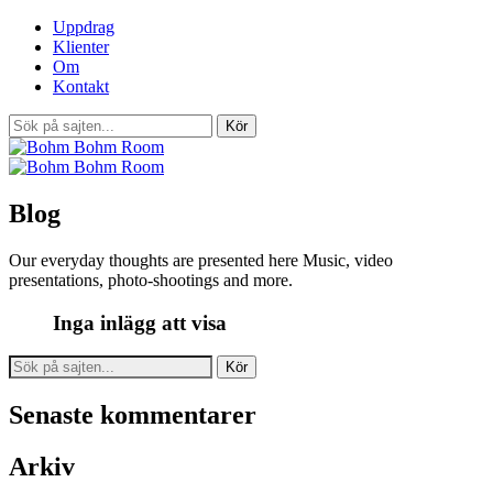
Uppdrag
Klienter
Om
Kontakt
Blog
Our everyday thoughts are presented here Music, video
presentations, photo-shootings and more.
Inga inlägg att visa
Search
for:
Senaste kommentarer
Arkiv