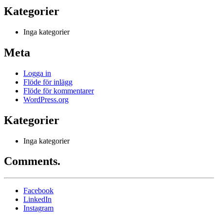
Kategorier
Inga kategorier
Meta
Logga in
Flöde för inlägg
Flöde för kommentarer
WordPress.org
Kategorier
Inga kategorier
Comments.
Facebook
LinkedIn
Instagram