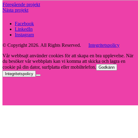
Föregående projekt
Nästa projekt
Facebook
LinkedIn
Instagram
© Copyright 2026. All Rights Reserved.
Integritetspolicy
Vår webbsajt använder cookies för att skapa en bra upplevelse. När
du besöker vår webbplats kan vi komma att skicka och lagra en
cookie på din dator, surfplatta eller mobiltelefon.
Godkänn
Integritetspolicy