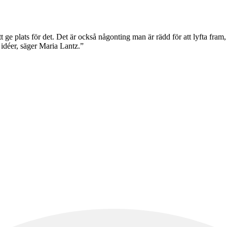
 ge plats för det. Det är också någonting man är rädd för att lyfta fram, 
idéer, säger Maria Lantz.”