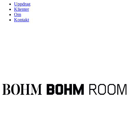
Uppdrag
Klienter
Om
Kontakt