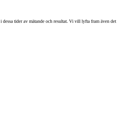
i dessa tider av mätande och resultat. Vi vill lyfta fram även det