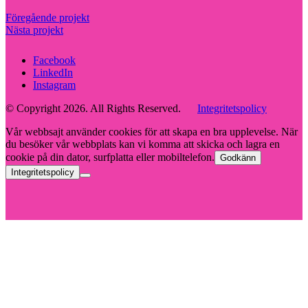
Föregående projekt
Nästa projekt
Facebook
LinkedIn
Instagram
© Copyright 2026. All Rights Reserved.
Integritetspolicy
Vår webbsajt använder cookies för att skapa en bra upplevelse. När
du besöker vår webbplats kan vi komma att skicka och lagra en
cookie på din dator, surfplatta eller mobiltelefon.
Godkänn
Integritetspolicy