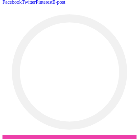
Facebook
Twitter
Pinterest
E-post