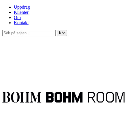
Uppdrag
Klienter
Om
Kontakt