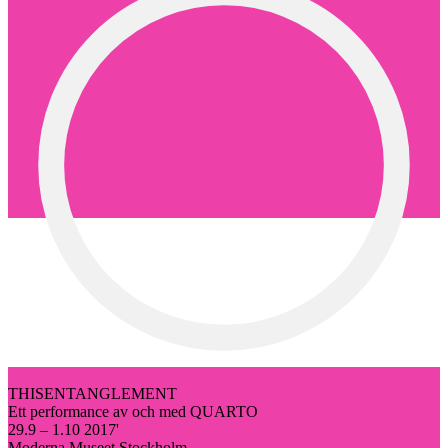
THISENTANGLEMENT
Ett performance av och med QUARTO
29.9 – 1.10 2017'
Moderna Museet Stockholm