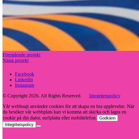
Föregående projekt
Nästa projekt
Facebook
LinkedIn
Instagram
© Copyright 2026. All Rights Reserved.
Integritetspolicy
Vår webbsajt använder cookies för att skapa en bra upplevelse. När
du besöker vår webbplats kan vi komma att skicka och lagra en
cookie på din dator, surfplatta eller mobiltelefon.
Godkänn
Integritetspolicy