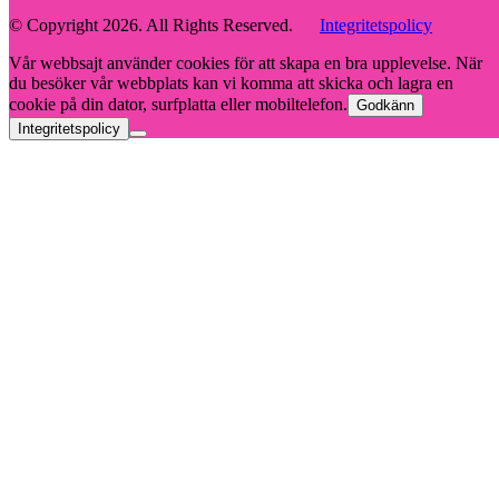
© Copyright 2026. All Rights Reserved.
Integritetspolicy
Vår webbsajt använder cookies för att skapa en bra upplevelse. När
du besöker vår webbplats kan vi komma att skicka och lagra en
cookie på din dator, surfplatta eller mobiltelefon.
Godkänn
Integritetspolicy