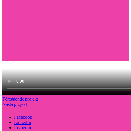
Föregående projekt
Nästa projekt
Facebook
LinkedIn
Instagram