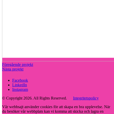
Föregående projekt
Nästa projekt
Facebook
LinkedIn
Instagram
© Copyright 2026. All Rights Reserved.
Integritetspolicy
Vår webbsajt använder cookies för att skapa en bra upplevelse. När
du besöker vår webbplats kan vi komma att skicka och lagra en