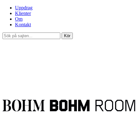
Uppdrag
Klienter
Om
Kontakt