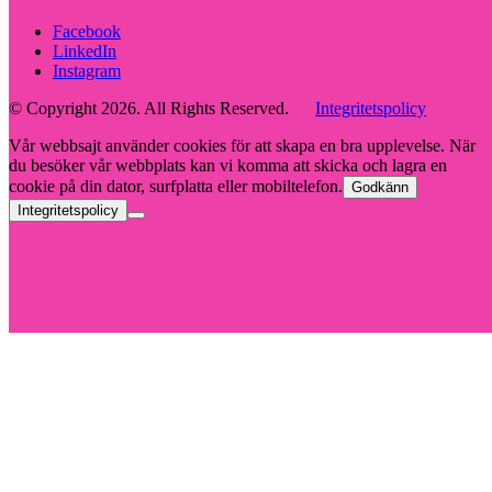
Facebook
LinkedIn
Instagram
© Copyright 2026. All Rights Reserved.
Integritetspolicy
Vår webbsajt använder cookies för att skapa en bra upplevelse. När
du besöker vår webbplats kan vi komma att skicka och lagra en
cookie på din dator, surfplatta eller mobiltelefon.
Godkänn
Integritetspolicy