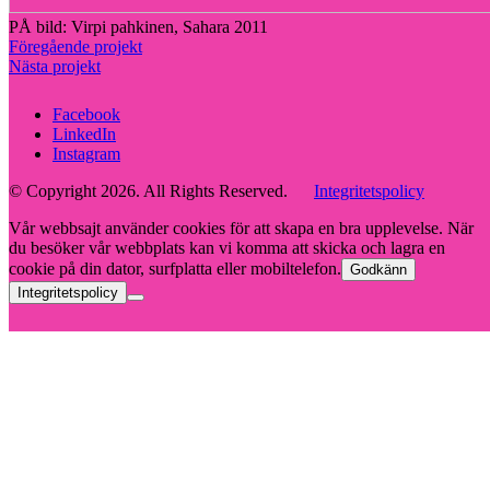
PÅ bild: Virpi pahkinen, Sahara 2011
Föregående projekt
Nästa projekt
Facebook
LinkedIn
Instagram
© Copyright 2026. All Rights Reserved.
Integritetspolicy
Vår webbsajt använder cookies för att skapa en bra upplevelse. När
du besöker vår webbplats kan vi komma att skicka och lagra en
cookie på din dator, surfplatta eller mobiltelefon.
Godkänn
Integritetspolicy