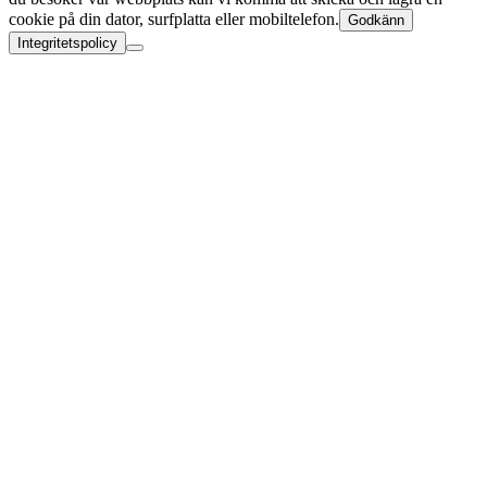
cookie på din dator, surfplatta eller mobiltelefon.
Godkänn
Integritetspolicy