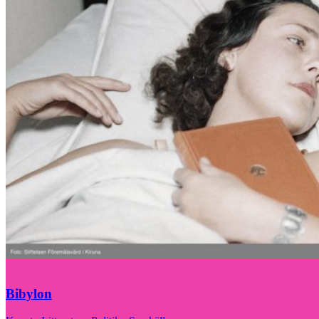
Bibylon