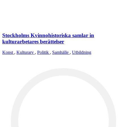
Stockholms Kvinnohistoriska samlar in
kulturarbetares berättelser
Konst
,
Kulturarv
,
Politik
,
Samhälle
,
Utbildning