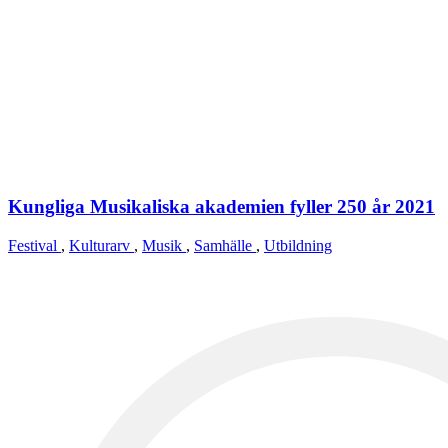
Kungliga Musikaliska akademien fyller 250 år 2021
Festival
,
Kulturarv
,
Musik
,
Samhälle
,
Utbildning